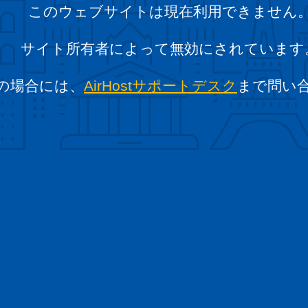
このウェブサイトは現在利用できません
サイト所有者によって無効にされています
の場合には、
AirHostサポートデスク
まで問い