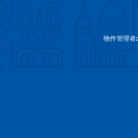
物件管理者