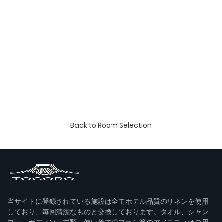
Back to Room Selection
当サイトに登録されている施設は全てホテル品質のリネンを使用
しており、毎回清潔なものと交換しております。タオル、シャン